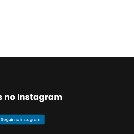
s no Instagram
Seguir no Instagram