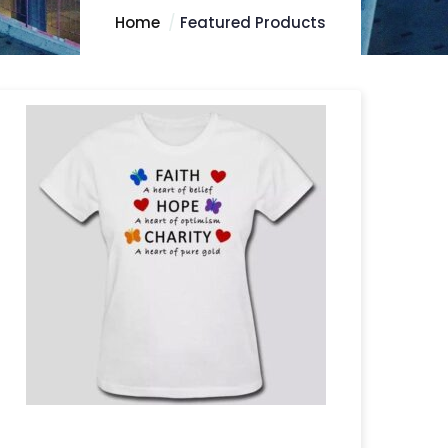
Home
Featured Products