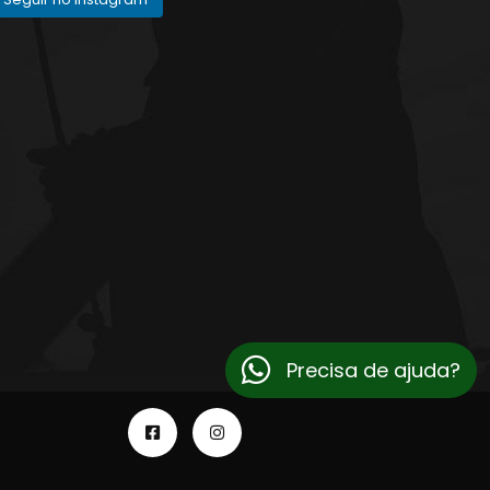
Precisa de ajuda?