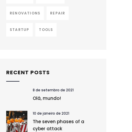
RENOVATIONS
REPAIR
STARTUP
TOOLS
RECENT POSTS
8 de setembro de 2021
Olá, mundo!
10 de janeiro de 2021
The seven phases of a
cyber attack