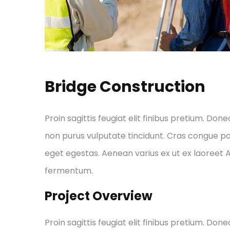
Bridge Construction
Proin sagittis feugiat elit finibus pretium. Done
non purus vulputate tincidunt. Cras congue p
eget egestas. Aenean varius ex ut ex laoreet
fermentum.
Project Overview
Proin sagittis feugiat elit finibus pretium. Done