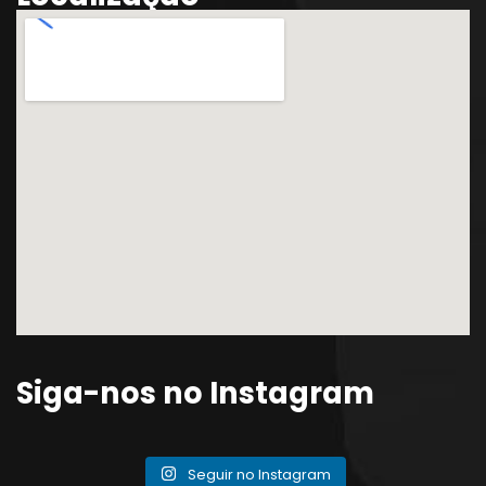
Siga-nos no Instagram
Seguir no Instagram