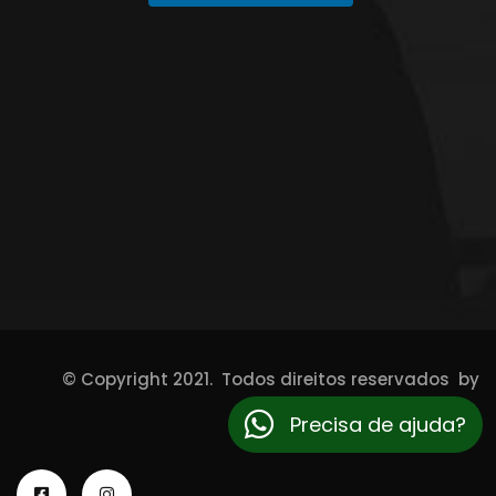
© Copyright 2021. Todos direitos reservados by
unicasites.com.br
Precisa de ajuda?