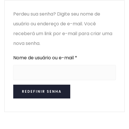
Perdeu sua senha? Digite seu nome de
usuário ou endereço de e-mail. Você
receberá um link por e-mail para criar uma
nova senha.
Nome de usuário ou e-mail
*
REDEFINIR SENHA